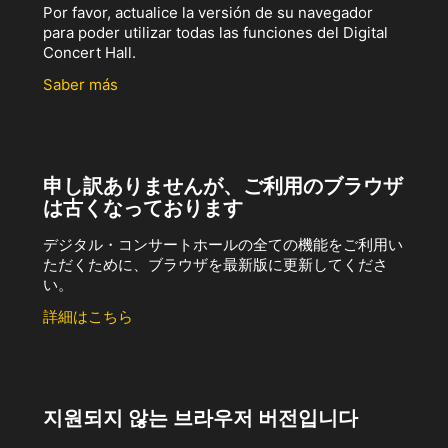
Por favor, actualice la versión de su navegador
para poder utilizar todas las funciones del Digital
Concert Hall.
Saber más
申し訳ありませんが、ご利用のブラウザ
は古くなっております
デジタル・コンサートホールの全ての機能をご利用い
ただくために、ブラウザを最新版に更新してくださ
い。
詳細はこちら
지원되지 않는 브라우저 버전입니다