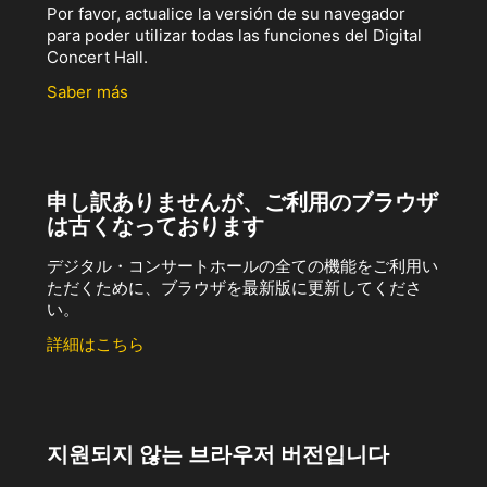
Por favor, actualice la versión de su navegador
para poder utilizar todas las funciones del Digital
Concert Hall.
Saber más
申し訳ありませんが、ご利用のブラウザ
は古くなっております
デジタル・コンサートホールの全ての機能をご利用い
ただくために、ブラウザを最新版に更新してくださ
い。
詳細はこちら
지원되지 않는 브라우저 버전입니다