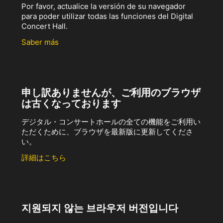
Por favor, actualice la versión de su navegador
para poder utilizar todas las funciones del Digital
Concert Hall.
Saber más
申し訳ありませんが、ご利用のブラウザ
は古くなっております
デジタル・コンサートホールの全ての機能をご利用い
ただくために、ブラウザを最新版に更新してくださ
い。
詳細はこちら
지원되지 않는 브라우저 버전입니다