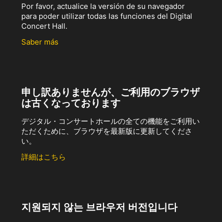
Por favor, actualice la versión de su navegador
para poder utilizar todas las funciones del Digital
Concert Hall.
Saber más
申し訳ありませんが、ご利用のブラウザ
は古くなっております
デジタル・コンサートホールの全ての機能をご利用い
ただくために、ブラウザを最新版に更新してくださ
い。
詳細はこちら
지원되지 않는 브라우저 버전입니다