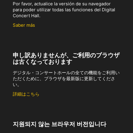
Por favor, actualice la versión de su navegador
para poder utilizar todas las funciones del Digital
Concert Hall.
Saber más
申し訳ありませんが、ご利用のブラウザ
は古くなっております
デジタル・コンサートホールの全ての機能をご利用い
ただくために、ブラウザを最新版に更新してくださ
い。
詳細はこちら
지원되지 않는 브라우저 버전입니다