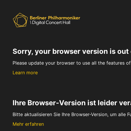
Sorry, your browser version is out 
Please update your browser to use all the features of 
Learn more
Ihre Browser-Version ist leider ver
Bitte aktualisieren Sie Ihre Browser-Version, um alle 
Mehr erfahren