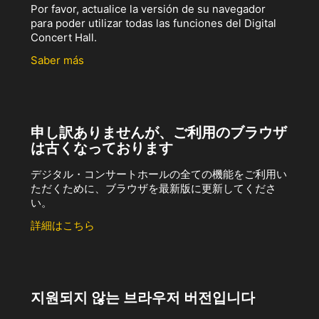
Por favor, actualice la versión de su navegador
para poder utilizar todas las funciones del Digital
Concert Hall.
Saber más
申し訳ありませんが、ご利用のブラウザ
は古くなっております
デジタル・コンサートホールの全ての機能をご利用い
ただくために、ブラウザを最新版に更新してくださ
い。
詳細はこちら
지원되지 않는 브라우저 버전입니다