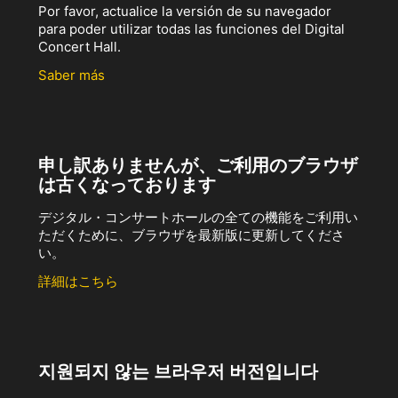
Por favor, actualice la versión de su navegador
para poder utilizar todas las funciones del Digital
Concert Hall.
Saber más
申し訳ありませんが、ご利用のブラウザ
は古くなっております
デジタル・コンサートホールの全ての機能をご利用い
ただくために、ブラウザを最新版に更新してくださ
い。
詳細はこちら
지원되지 않는 브라우저 버전입니다