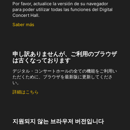
Por favor, actualice la versión de su navegador
para poder utilizar todas las funciones del Digital
Concert Hall.
Saber más
申し訳ありませんが、ご利用のブラウザ
は古くなっております
デジタル・コンサートホールの全ての機能をご利用い
ただくために、ブラウザを最新版に更新してくださ
い。
詳細はこちら
지원되지 않는 브라우저 버전입니다