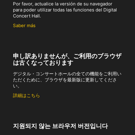
Por favor, actualice la versión de su navegador
para poder utilizar todas las funciones del Digital
Concert Hall.
Saber más
申し訳ありませんが、ご利用のブラウザ
は古くなっております
デジタル・コンサートホールの全ての機能をご利用い
ただくために、ブラウザを最新版に更新してくださ
い。
詳細はこちら
지원되지 않는 브라우저 버전입니다