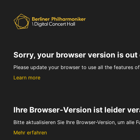
Sorry, your browser version is out 
Please update your browser to use all the features of 
Learn more
Ihre Browser-Version ist leider ver
Bitte aktualisieren Sie Ihre Browser-Version, um alle 
Mehr erfahren