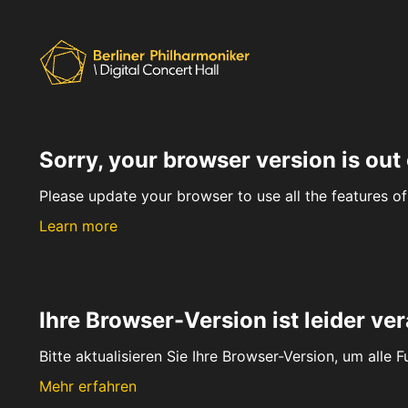
Sorry, your browser version is out 
Please update your browser to use all the features of 
Learn more
Ihre Browser-Version ist leider ver
Bitte aktualisieren Sie Ihre Browser-Version, um alle 
Mehr erfahren