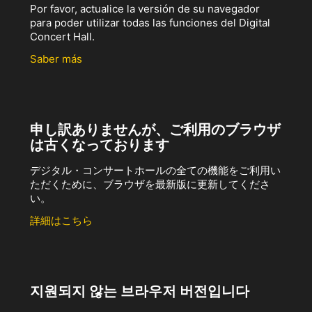
Por favor, actualice la versión de su navegador
para poder utilizar todas las funciones del Digital
Concert Hall.
Saber más
申し訳ありませんが、ご利用のブラウザ
は古くなっております
デジタル・コンサートホールの全ての機能をご利用い
ただくために、ブラウザを最新版に更新してくださ
い。
詳細はこちら
지원되지 않는 브라우저 버전입니다