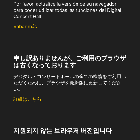
Por favor, actualice la versión de su navegador
para poder utilizar todas las funciones del Digital
Concert Hall.
Saber más
申し訳ありませんが、ご利用のブラウザ
は古くなっております
デジタル・コンサートホールの全ての機能をご利用い
ただくために、ブラウザを最新版に更新してくださ
い。
詳細はこちら
지원되지 않는 브라우저 버전입니다