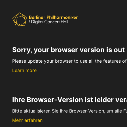
Sorry, your browser version is out 
Please update your browser to use all the features of 
Learn more
Ihre Browser-Version ist leider ver
Bitte aktualisieren Sie Ihre Browser-Version, um alle 
Mehr erfahren