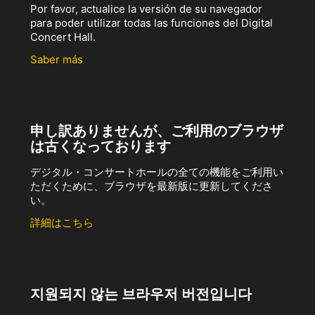
Por favor, actualice la versión de su navegador
para poder utilizar todas las funciones del Digital
Concert Hall.
Saber más
申し訳ありませんが、ご利用のブラウザ
は古くなっております
デジタル・コンサートホールの全ての機能をご利用い
ただくために、ブラウザを最新版に更新してくださ
い。
詳細はこちら
지원되지 않는 브라우저 버전입니다