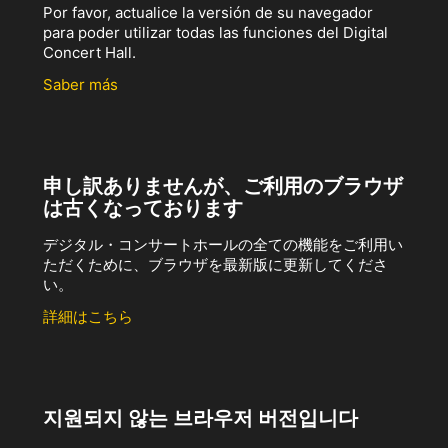
Por favor, actualice la versión de su navegador
para poder utilizar todas las funciones del Digital
Concert Hall.
Saber más
申し訳ありませんが、ご利用のブラウザ
は古くなっております
デジタル・コンサートホールの全ての機能をご利用い
ただくために、ブラウザを最新版に更新してくださ
い。
詳細はこちら
지원되지 않는 브라우저 버전입니다