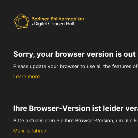
Sorry, your browser version is out 
Please update your browser to use all the features of 
Learn more
Ihre Browser-Version ist leider ver
Bitte aktualisieren Sie Ihre Browser-Version, um alle 
Mehr erfahren