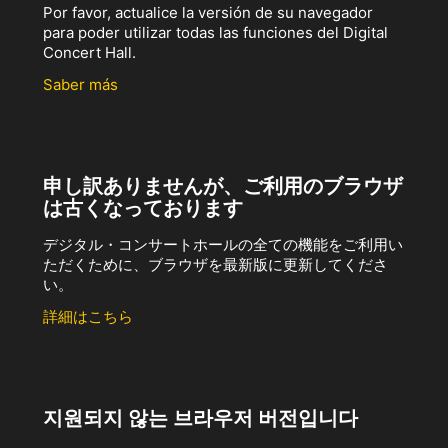
Por favor, actualice la versión de su navegador
para poder utilizar todas las funciones del Digital
Concert Hall.
Saber más
申し訳ありませんが、ご利用のブラウザ
は古くなっております
デジタル・コンサートホールの全ての機能をご利用い
ただくために、ブラウザを最新版に更新してくださ
い。
詳細はこちら
지원되지 않는 브라우저 버전입니다