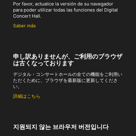
Por favor, actualice la versión de su navegador
para poder utilizar todas las funciones del Digital
Concert Hall.
Saber más
申し訳ありませんが、ご利用のブラウザ
は古くなっております
デジタル・コンサートホールの全ての機能をご利用い
ただくために、ブラウザを最新版に更新してくださ
い。
詳細はこちら
지원되지 않는 브라우저 버전입니다