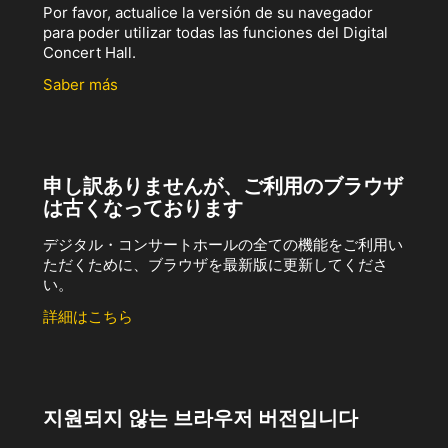
Por favor, actualice la versión de su navegador
para poder utilizar todas las funciones del Digital
Concert Hall.
Saber más
申し訳ありませんが、ご利用のブラウザ
は古くなっております
デジタル・コンサートホールの全ての機能をご利用い
ただくために、ブラウザを最新版に更新してくださ
い。
詳細はこちら
지원되지 않는 브라우저 버전입니다