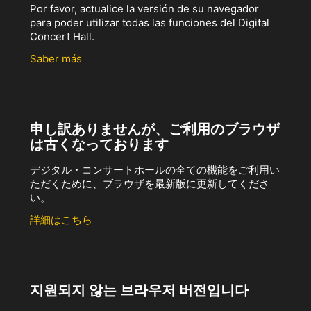
Por favor, actualice la versión de su navegador
para poder utilizar todas las funciones del Digital
Concert Hall.
Saber más
申し訳ありませんが、ご利用のブラウザ
は古くなっております
デジタル・コンサートホールの全ての機能をご利用い
ただくために、ブラウザを最新版に更新してくださ
い。
詳細はこちら
지원되지 않는 브라우저 버전입니다