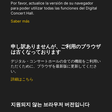
Por favor, actualice la versión de su navegador
para poder utilizar todas las funciones del Digital
Concert Hall.
Saber más
申し訳ありませんが、ご利用のブラウザ
は古くなっております
デジタル・コンサートホールの全ての機能をご利用い
ただくために、ブラウザを最新版に更新してくださ
い。
詳細はこちら
지원되지 않는 브라우저 버전입니다