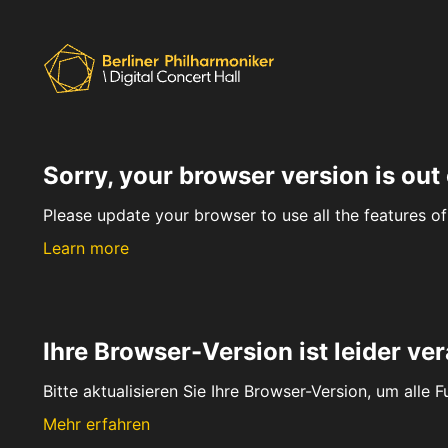
Sorry, your browser version is out 
Please update your browser to use all the features of 
Learn more
Ihre Browser-Version ist leider ver
Bitte aktualisieren Sie Ihre Browser-Version, um alle 
Mehr erfahren