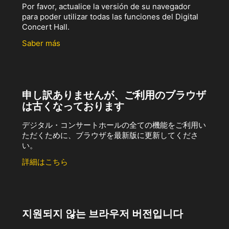
Por favor, actualice la versión de su navegador
para poder utilizar todas las funciones del Digital
Concert Hall.
Saber más
申し訳ありませんが、ご利用のブラウザ
は古くなっております
デジタル・コンサートホールの全ての機能をご利用い
ただくために、ブラウザを最新版に更新してくださ
い。
詳細はこちら
지원되지 않는 브라우저 버전입니다