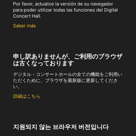
Por favor, actualice la versión de su navegador
para poder utilizar todas las funciones del Digital
Concert Hall.
Saber más
申し訳ありませんが、ご利用のブラウザ
は古くなっております
デジタル・コンサートホールの全ての機能をご利用い
ただくために、ブラウザを最新版に更新してくださ
い。
詳細はこちら
지원되지 않는 브라우저 버전입니다