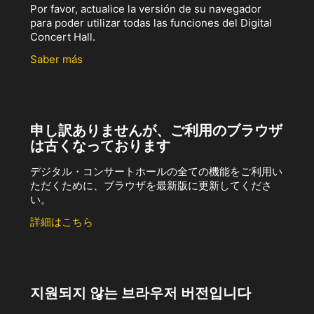
Por favor, actualice la versión de su navegador
para poder utilizar todas las funciones del Digital
Concert Hall.
Saber más
申し訳ありませんが、ご利用のブラウザ
は古くなっております
デジタル・コンサートホールの全ての機能をご利用い
ただくために、ブラウザを最新版に更新してくださ
い。
詳細はこちら
지원되지 않는 브라우저 버전입니다