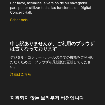
Por favor, actualice la versión de su navegador
para poder utilizar todas las funciones del Digital
Concert Hall.
Saber más
申し訳ありませんが、ご利用のブラウザ
は古くなっております
デジタル・コンサートホールの全ての機能をご利用い
ただくために、ブラウザを最新版に更新してくださ
い。
詳細はこちら
지원되지 않는 브라우저 버전입니다