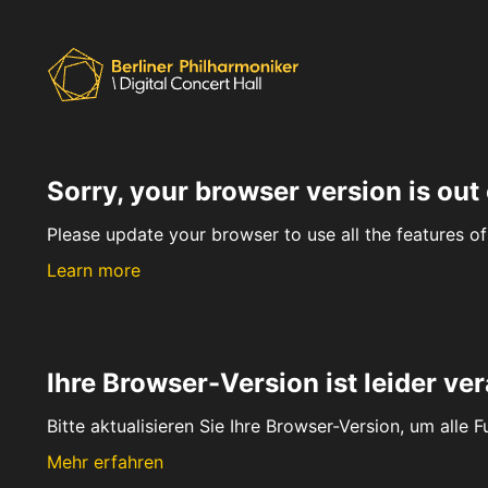
Sorry, your browser version is out 
Please update your browser to use all the features of 
Learn more
Ihre Browser-Version ist leider ver
Bitte aktualisieren Sie Ihre Browser-Version, um alle 
Mehr erfahren