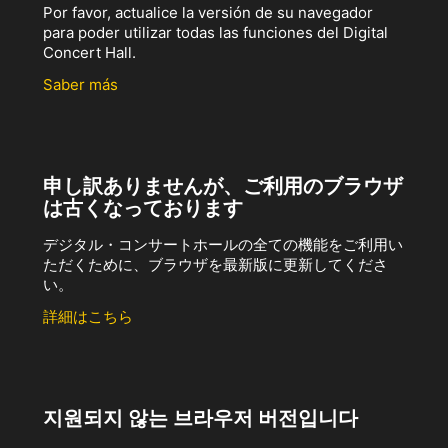
Por favor, actualice la versión de su navegador
para poder utilizar todas las funciones del Digital
Concert Hall.
Saber más
申し訳ありませんが、ご利用のブラウザ
は古くなっております
デジタル・コンサートホールの全ての機能をご利用い
ただくために、ブラウザを最新版に更新してくださ
い。
詳細はこちら
지원되지 않는 브라우저 버전입니다