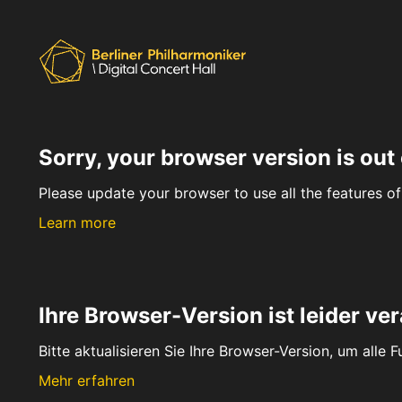
Sorry, your browser version is out 
Please update your browser to use all the features of 
Learn more
Ihre Browser-Version ist leider ver
Bitte aktualisieren Sie Ihre Browser-Version, um alle 
Mehr erfahren