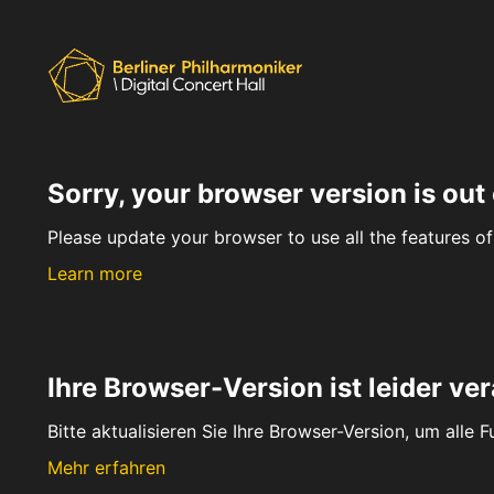
Sorry, your browser version is out 
Please update your browser to use all the features of 
Learn more
Ihre Browser-Version ist leider ver
Bitte aktualisieren Sie Ihre Browser-Version, um alle 
Mehr erfahren