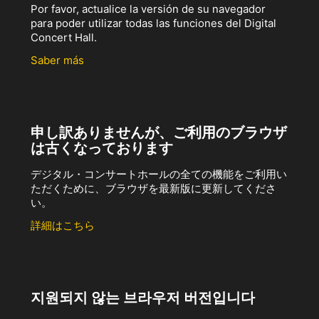
Por favor, actualice la versión de su navegador
para poder utilizar todas las funciones del Digital
Concert Hall.
Saber más
申し訳ありませんが、ご利用のブラウザ
は古くなっております
デジタル・コンサートホールの全ての機能をご利用い
ただくために、ブラウザを最新版に更新してくださ
い。
詳細はこちら
지원되지 않는 브라우저 버전입니다