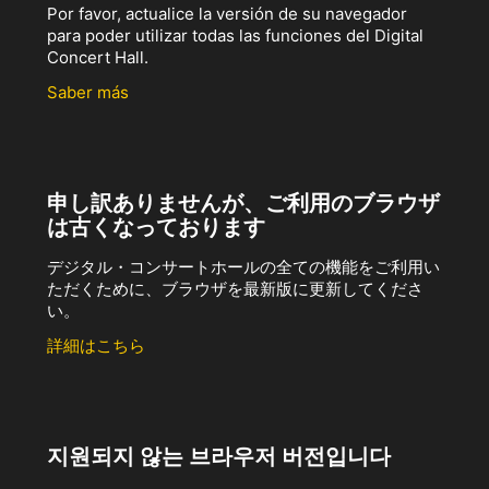
Por favor, actualice la versión de su navegador
para poder utilizar todas las funciones del Digital
Concert Hall.
Saber más
申し訳ありませんが、ご利用のブラウザ
は古くなっております
デジタル・コンサートホールの全ての機能をご利用い
ただくために、ブラウザを最新版に更新してくださ
い。
詳細はこちら
지원되지 않는 브라우저 버전입니다