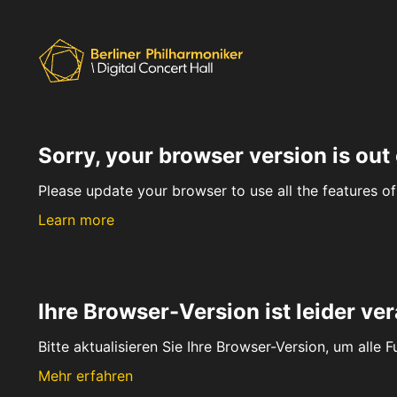
Sorry, your browser version is out 
Please update your browser to use all the features of 
Learn more
Ihre Browser-Version ist leider ver
Bitte aktualisieren Sie Ihre Browser-Version, um alle 
Mehr erfahren