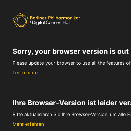
Sorry, your browser version is out 
Please update your browser to use all the features of 
Learn more
Ihre Browser-Version ist leider ver
Bitte aktualisieren Sie Ihre Browser-Version, um alle 
Mehr erfahren