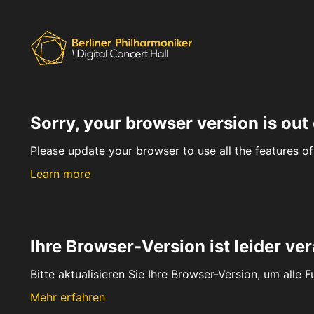
Sorry, your browser version is out 
Please update your browser to use all the features of 
Learn more
Ihre Browser-Version ist leider ver
Bitte aktualisieren Sie Ihre Browser-Version, um alle 
Mehr erfahren