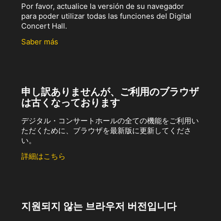
Por favor, actualice la versión de su navegador
para poder utilizar todas las funciones del Digital
Concert Hall.
Saber más
申し訳ありませんが、ご利用のブラウザ
は古くなっております
デジタル・コンサートホールの全ての機能をご利用い
ただくために、ブラウザを最新版に更新してくださ
い。
詳細はこちら
지원되지 않는 브라우저 버전입니다