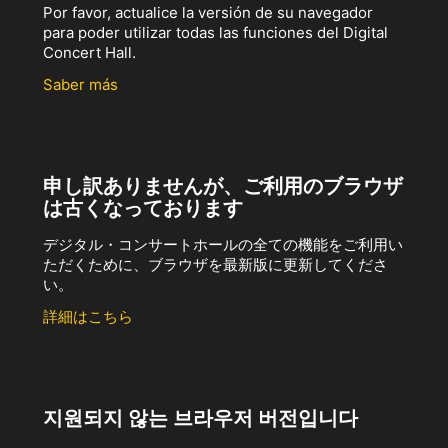
Por favor, actualice la versión de su navegador
para poder utilizar todas las funciones del Digital
Concert Hall.
Saber más
申し訳ありませんが、ご利用のブラウザ
は古くなっております
デジタル・コンサートホールの全ての機能をご利用い
ただくために、ブラウザを最新版に更新してくださ
い。
詳細はこちら
지원되지 않는 브라우저 버전입니다