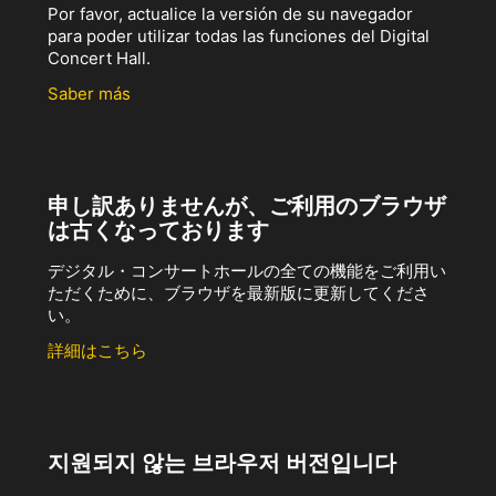
Por favor, actualice la versión de su navegador
para poder utilizar todas las funciones del Digital
Concert Hall.
Saber más
申し訳ありませんが、ご利用のブラウザ
は古くなっております
デジタル・コンサートホールの全ての機能をご利用い
ただくために、ブラウザを最新版に更新してくださ
い。
詳細はこちら
지원되지 않는 브라우저 버전입니다