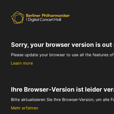
Sorry, your browser version is out 
Please update your browser to use all the features of 
Learn more
Ihre Browser-Version ist leider ver
Bitte aktualisieren Sie Ihre Browser-Version, um alle 
Mehr erfahren