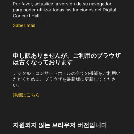
Por favor, actualice la versión de su navegador
para poder utilizar todas las funciones del Digital
Concert Hall.
Saber más
申し訳ありませんが、ご利用のブラウザ
は古くなっております
デジタル・コンサートホールの全ての機能をご利用い
ただくために、ブラウザを最新版に更新してくださ
い。
詳細はこちら
지원되지 않는 브라우저 버전입니다