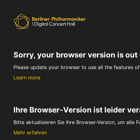
Sorry, your browser version is out 
Please update your browser to use all the features of 
Learn more
Ihre Browser-Version ist leider ver
Bitte aktualisieren Sie Ihre Browser-Version, um alle 
Mehr erfahren