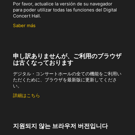
Por favor, actualice la versión de su navegador
para poder utilizar todas las funciones del Digital
Concert Hall.
Saber más
申し訳ありませんが、ご利用のブラウザ
は古くなっております
デジタル・コンサートホールの全ての機能をご利用い
ただくために、ブラウザを最新版に更新してくださ
い。
詳細はこちら
지원되지 않는 브라우저 버전입니다