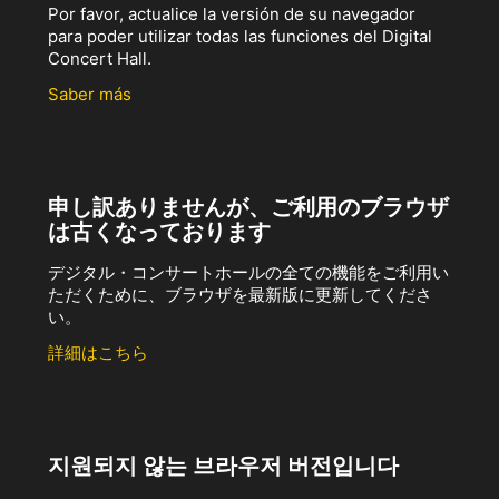
Por favor, actualice la versión de su navegador
para poder utilizar todas las funciones del Digital
Concert Hall.
Saber más
申し訳ありませんが、ご利用のブラウザ
は古くなっております
デジタル・コンサートホールの全ての機能をご利用い
ただくために、ブラウザを最新版に更新してくださ
い。
詳細はこちら
지원되지 않는 브라우저 버전입니다