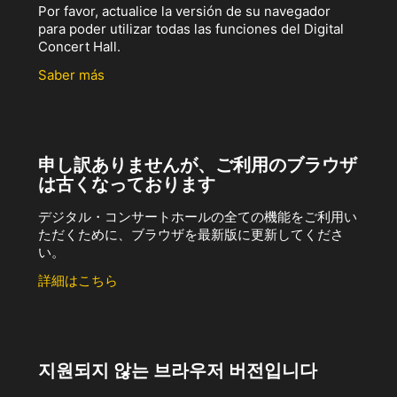
Por favor, actualice la versión de su navegador
para poder utilizar todas las funciones del Digital
Concert Hall.
Saber más
申し訳ありませんが、ご利用のブラウザ
は古くなっております
デジタル・コンサートホールの全ての機能をご利用い
ただくために、ブラウザを最新版に更新してくださ
い。
詳細はこちら
지원되지 않는 브라우저 버전입니다