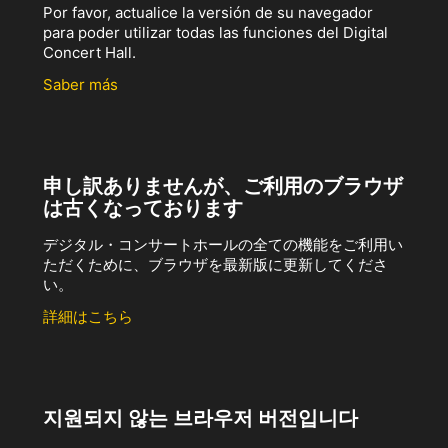
Por favor, actualice la versión de su navegador
para poder utilizar todas las funciones del Digital
Concert Hall.
Saber más
申し訳ありませんが、ご利用のブラウザ
は古くなっております
デジタル・コンサートホールの全ての機能をご利用い
ただくために、ブラウザを最新版に更新してくださ
い。
詳細はこちら
지원되지 않는 브라우저 버전입니다