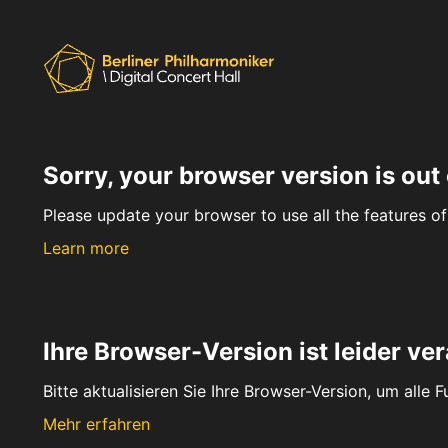
Sorry, your browser version is out 
Please update your browser to use all the features of 
Learn more
Ihre Browser-Version ist leider ver
Bitte aktualisieren Sie Ihre Browser-Version, um alle 
Mehr erfahren