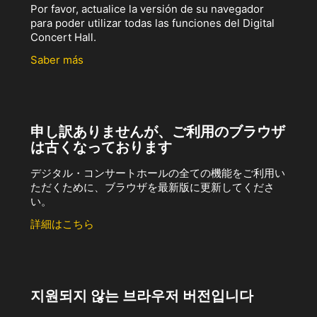
Por favor, actualice la versión de su navegador
para poder utilizar todas las funciones del Digital
Concert Hall.
Saber más
申し訳ありませんが、ご利用のブラウザ
は古くなっております
デジタル・コンサートホールの全ての機能をご利用い
ただくために、ブラウザを最新版に更新してくださ
い。
詳細はこちら
지원되지 않는 브라우저 버전입니다