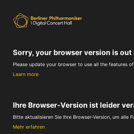
Sorry, your browser version is out 
Please update your browser to use all the features of 
Learn more
Ihre Browser-Version ist leider ver
Bitte aktualisieren Sie Ihre Browser-Version, um alle 
Mehr erfahren